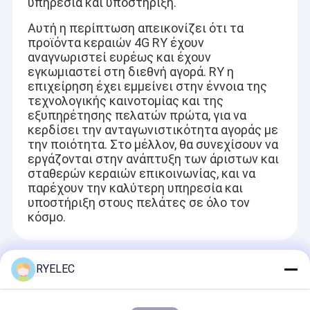
υπηρεσία και υποστήριξη.
Αυτή η περίπτωση απεικονίζει ότι τα
προϊόντα κεραιών 4G RY έχουν
αναγνωριστεί ευρέως και έχουν
εγκωμιαστεί στη διεθνή αγορά. RY η
επιχείρηση έχει εμμείνει στην έννοια της
τεχνολογικής καινοτομίας και της
εξυπηρέτησης πελατών πρώτα, για να
κερδίσει την ανταγωνιστικότητα αγοράς με
την ποιότητα. Στο μέλλον, θα συνεχίσουν να
εργάζονται στην ανάπτυξη των άριστων και
σταθερών κεραιών επικοινωνίας, και να
παρέχουν την καλύτερη υπηρεσία και
υποστήριξη στους πελάτες σε όλο τον
κόσμο.
Recommended Products
RYELEC