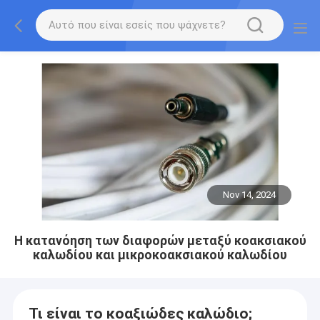
Nov 14, 2024
Η κατανόηση των διαφορών μεταξύ κοακσιακού
καλωδίου και μικροκοακσιακού καλωδίου
Τι είναι το κοαξιώδες καλώδιο;