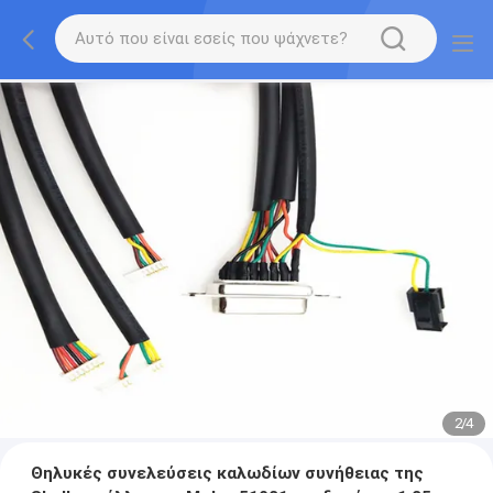
2
/
4
Θηλυκές συνελεύσεις καλωδίων συνήθειας της