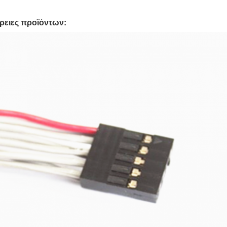
ρειες προϊόντων: