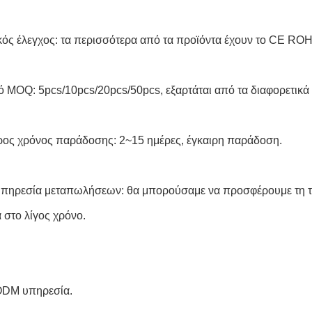
κός έλεγχος: τα περισσότερα από τα προϊόντα έχουν το CE ROH
 MOQ: 5pcs/10pcs/20pcs/50pcs, εξαρτάται από τα διαφορετικά 
ος χρόνος παράδοσης: 2~15 ημέρες, έγκαιρη παράδοση.
πηρεσία μεταπωλήσεων: θα μπορούσαμε να προσφέρουμε τη τε
 στο λίγος χρόνο.
DM υπηρεσία.