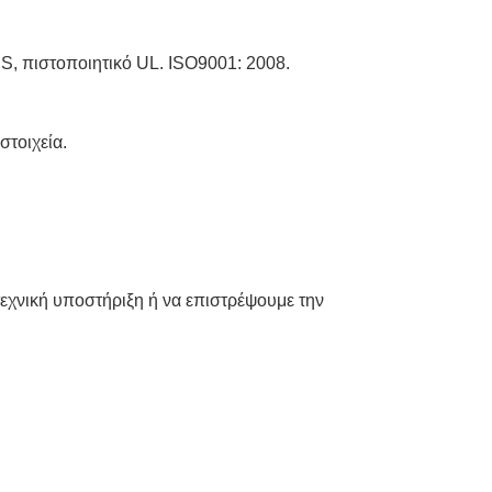
S, πιστοποιητικό UL. ISO9001: 2008.
στοιχεία.
χνική υποστήριξη ή να επιστρέψουμε την