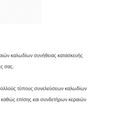
εραιών καλωδίων συνήθειας κατασκευής
ες σας.
α πολλούς τύπους συνελεύσεων καλωδίων
) καθώς επίσης και συνδετήρων κεραιών