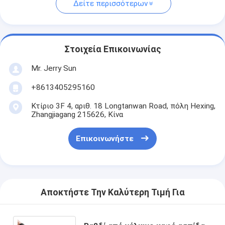
Δείτε περισσότερων
Στοιχεία Επικοινωνίας
Mr. Jerry Sun
+8613405295160
Κτίριο 3F 4, αριθ. 18 Longtanwan Road, πόλη Hexing,
Zhangjiagang 215626, Κίνα
Επικοινωνήστε
Αποκτήστε Την Καλύτερη Τιμή Για