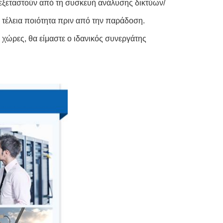
 εξεταστούν από τη συσκευή ανάλυσης δικτύων/
 τέλεια ποιότητα πριν από την παράδοση.
χώρες, θα είμαστε ο ιδανικός συνεργάτης