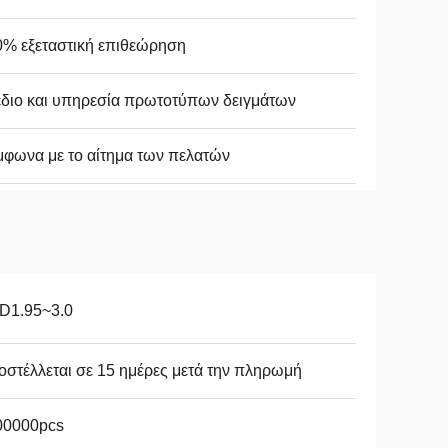
0% εξεταστική επιθεώρηση
διο και υπηρεσία πρωτοτύπων δειγμάτων
φωνα με το αίτημα των πελατών
D1.95~3.0
στέλλεται σε 15 ημέρες μετά την πληρωμή
00000pcs