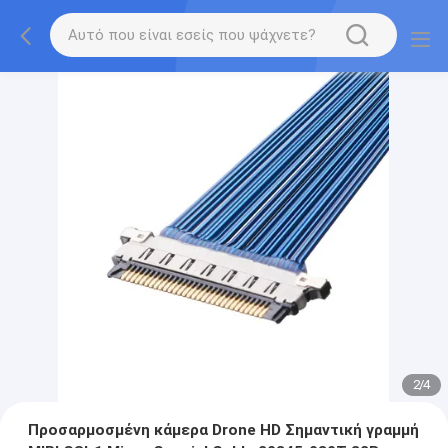
2
/
4
Προσαρμοσμένη κάμερα Drone HD Σημαντική γραμμή